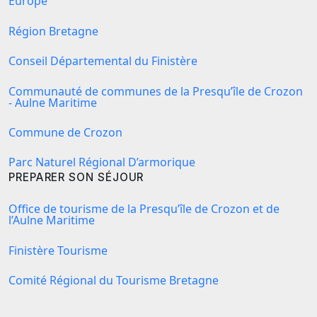
Europe
Région Bretagne
Conseil Départemental du Finistère
Communauté de communes de la Presqu’île de Crozon
- Aulne Maritime
Commune de Crozon
Parc Naturel Régional D’armorique
PREPARER SON SÉJOUR
Office de tourisme de la Presqu’île de Crozon et de
l’Aulne Maritime
Finistère Tourisme
Comité Régional du Tourisme Bretagne