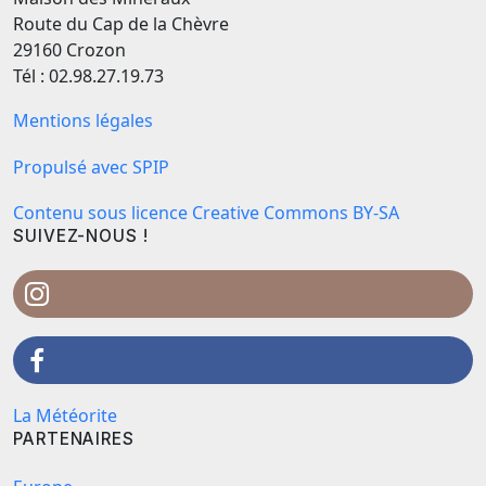
Route du Cap de la Chèvre
29160 Crozon
Tél : 02.98.27.19.73
Mentions légales
Propulsé avec SPIP
Contenu sous licence Creative Commons BY-SA
SUIVEZ-NOUS !
La Météorite
PARTENAIRES