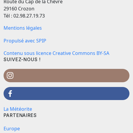
Route du Cap de la Chèvre
29160 Crozon
Tél : 02.98.27.19.73
Mentions légales
Propulsé avec SPIP
Contenu sous licence Creative Commons BY-SA
SUIVEZ-NOUS !
La Météorite
PARTENAIRES
Europe