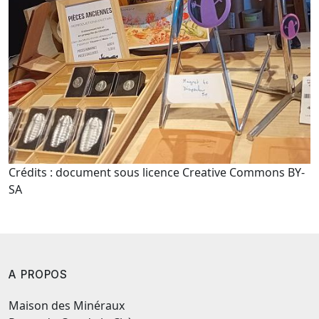
Crédits : document sous licence Creative Commons BY-
SA
A PROPOS
Maison des Minéraux