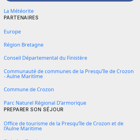
La Météorite
PARTENAIRES
Europe
Région Bretagne
Conseil Départemental du Finistère
Communauté de communes de la Presqu’île de Crozon
- Aulne Maritime
Commune de Crozon
Parc Naturel Régional D’armorique
PREPARER SON SÉJOUR
Office de tourisme de la Presqu’île de Crozon et de
l’Aulne Maritime