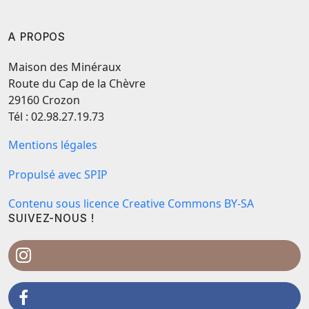
A PROPOS
Maison des Minéraux
Route du Cap de la Chèvre
29160 Crozon
Tél : 02.98.27.19.73
Mentions légales
Propulsé avec SPIP
Contenu sous licence Creative Commons BY-SA
SUIVEZ-NOUS !