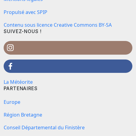
Propulsé avec SPIP
Contenu sous licence Creative Commons BY-SA
SUIVEZ-NOUS !
La Météorite
PARTENAIRES
Europe
Région Bretagne
Conseil Départemental du Finistère