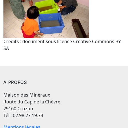
Crédits : document sous licence Creative Commons BY-
SA
A PROPOS
Maison des Minéraux
Route du Cap de la Chèvre
29160 Crozon
Tél : 02.98.27.19.73
Mentions légales