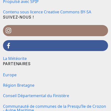
Propulsé avec SPIP
Contenu sous licence Creative Commons BY-SA
SUIVEZ-NOUS !
La Météorite
PARTENAIRES
Europe
Région Bretagne
Conseil Départemental du Finistère
Communauté de communes de la Presqu’île de Crozon
- Aulne Maritime