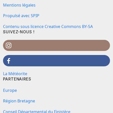
Mentions légales
Propulsé avec SPIP
Contenu sous licence Creative Commons BY-SA
SUIVEZ-NOUS !
La Météorite
PARTENAIRES
Europe
Région Bretagne
Conseil Départemental du Finistère