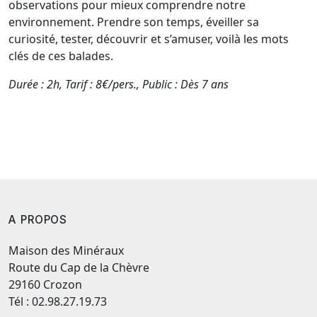
observations pour mieux comprendre notre
environnement. Prendre son temps, éveiller sa
curiosité, tester, découvrir et s’amuser, voilà les mots
clés de ces balades.
Durée : 2h, Tarif : 8€/pers., Public : Dès 7 ans
A PROPOS
Maison des Minéraux
Route du Cap de la Chèvre
29160 Crozon
Tél : 02.98.27.19.73