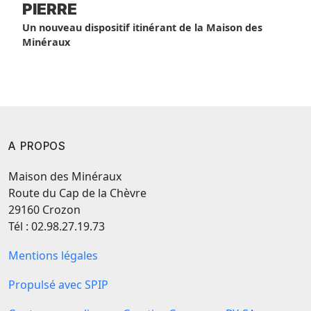
PIERRE
Un nouveau dispositif itinérant de la Maison des
Minéraux
A PROPOS
Maison des Minéraux
Route du Cap de la Chèvre
29160 Crozon
Tél : 02.98.27.19.73
Mentions légales
Propulsé avec SPIP