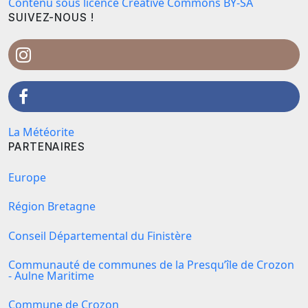
Contenu sous licence Creative Commons BY-SA
SUIVEZ-NOUS !
La Météorite
PARTENAIRES
Europe
Région Bretagne
Conseil Départemental du Finistère
Communauté de communes de la Presqu’île de Crozon
- Aulne Maritime
Commune de Crozon