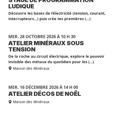
LUDIQUE
Découvre les bases de l’électricité (tension, courant,
interrupteurs…) puis crée tes premières (…)
MER. 28 OCTOBRE 2026 À 10 H 30
ATELIER MINÉRAUX SOUS
TENSION
De la roche au circuit électrique, explore le pouvoir
invisible des métaux du quotidien pour les (…)
Maison des Minéraux
MER. 16 DÉCEMBRE 2026 À 14 H 00
ATELIER DÉCOS DE NOËL
Maison des Minéraux