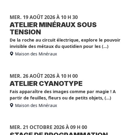
MER. 19 AOÛT 2026 À 10 H 30
ATELIER MINÉRAUX SOUS
TENSION
De la roche au circuit électrique, explore le pouvoir
invisible des métaux du quotidien pour les (…)
Maison des Minéraux
MER. 26 AOÛT 2026 À 10 H 00
ATELIER CYANOTYPE
Fais apparaître des images comme par magie ! A
partir de feuilles, fleurs ou de petits objets, (…)
Maison des Minéraux
MER. 21 OCTOBRE 2026 À 09 H 00
STAGE DE PROGRAMMATION