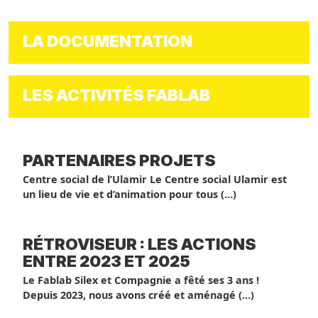
LA DOCUMENTATION
LES ACTIVITÉS FABLAB
PARTENAIRES PROJETS
Centre social de l’Ulamir Le Centre social Ulamir est
un lieu de vie et d’animation pour tous (…)
RÉTROVISEUR : LES ACTIONS
ENTRE 2023 ET 2025
Le Fablab Silex et Compagnie a fêté ses 3 ans !
Depuis 2023, nous avons créé et aménagé (…)