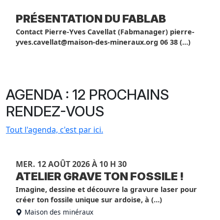
PRÉSENTATION DU FABLAB
Contact Pierre-Yves Cavellat (Fabmanager) pierre-
yves.cavellat@maison-des-mineraux.org 06 38 (…)
AGENDA : 12 PROCHAINS
RENDEZ-VOUS
Tout l'agenda, c'est par ici.
MER. 12 AOÛT 2026 À 10 H 30
ATELIER GRAVE TON FOSSILE !
Imagine, dessine et découvre la gravure laser pour
créer ton fossile unique sur ardoise, à (…)
Maison des minéraux