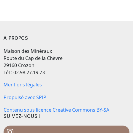
A PROPOS
Maison des Minéraux
Route du Cap de la Chèvre
29160 Crozon
Tél : 02.98.27.19.73
Mentions légales
Propulsé avec SPIP
Contenu sous licence Creative Commons BY-SA
SUIVEZ-NOUS !