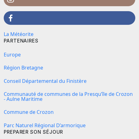
La Météorite
PARTENAIRES
Europe
Région Bretagne
Conseil Départemental du Finistère
Communauté de communes de la Presqu’île de Crozon
- Aulne Maritime
Commune de Crozon
Parc Naturel Régional D’armorique
PREPARER SON SÉJOUR