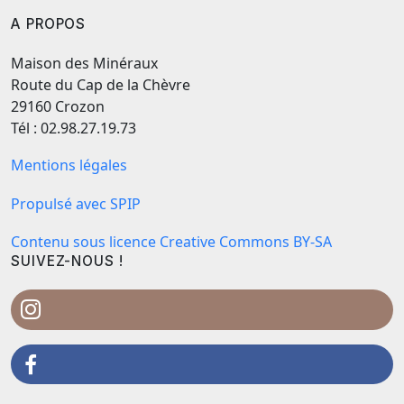
A PROPOS
Maison des Minéraux
Route du Cap de la Chèvre
29160 Crozon
Tél : 02.98.27.19.73
Mentions légales
Propulsé avec SPIP
Contenu sous licence Creative Commons BY-SA
SUIVEZ-NOUS !