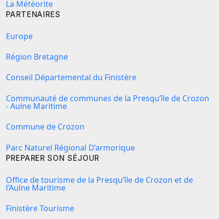
La Météorite
PARTENAIRES
Europe
Région Bretagne
Conseil Départemental du Finistère
Communauté de communes de la Presqu’île de Crozon
- Aulne Maritime
Commune de Crozon
Parc Naturel Régional D’armorique
PREPARER SON SÉJOUR
Office de tourisme de la Presqu’île de Crozon et de
l’Aulne Maritime
Finistère Tourisme