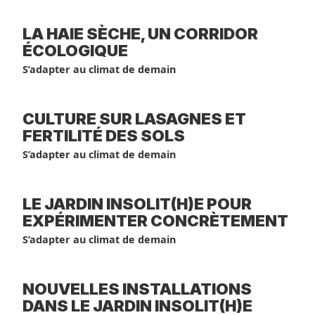
LA HAIE SÈCHE, UN CORRIDOR
ÉCOLOGIQUE
S’adapter au climat de demain
CULTURE SUR LASAGNES ET
FERTILITÉ DES SOLS
S’adapter au climat de demain
LE JARDIN INSOLIT(H)E POUR
EXPÉRIMENTER CONCRÈTEMENT
S’adapter au climat de demain
NOUVELLES INSTALLATIONS
DANS LE JARDIN INSOLIT(H)E