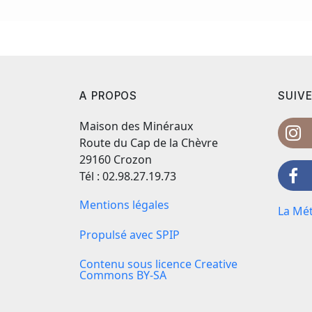
A PROPOS
SUIVE
Maison des Minéraux
Route du Cap de la Chèvre
29160 Crozon
Tél : 02.98.27.19.73
Mentions légales
La Mét
Propulsé avec SPIP
Contenu sous licence Creative
Commons BY-SA