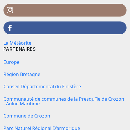
La Météorite
PARTENAIRES
Europe
Région Bretagne
Conseil Départemental du Finistère
Communauté de communes de la Presqu’île de Crozon
- Aulne Maritime
Commune de Crozon
Parc Naturel Régional D’armorique