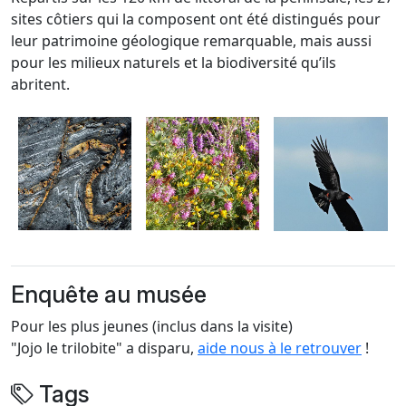
sites côtiers qui la composent ont été distingués pour
leur patrimoine géologique remarquable, mais aussi
pour les milieux naturels et la biodiversité qu’ils
abritent.
Enquête au musée
Pour les plus jeunes (inclus dans la visite)
"Jojo le trilobite" a disparu,
aide nous à le retrouver
!
Tags