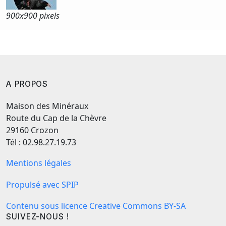
900x
900 pixels
A PROPOS
Maison des Minéraux
Route du Cap de la Chèvre
29160 Crozon
Tél : 02.98.27.19.73
Mentions légales
Propulsé avec SPIP
Contenu sous licence Creative Commons BY-SA
SUIVEZ-NOUS !