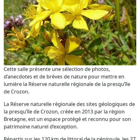
Cette salle présente une sélection de photos,
d’anecdotes et de brèves de nature pour mettre en
lumière la Réserve naturelle régionale de la presqu’île
de Crozon.
La Réserve naturelle régionale des sites géologiques de
la presqu’île de Crozon, créée en 2013 par la région
Bretagne, est un espace protégé et reconnu pour son
patrimoine naturel d’exception.
Répartis sur les 120 km de littoral de la péninsule, les 27