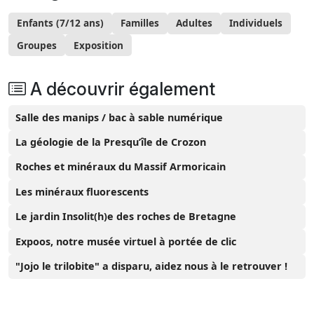
Enfants (7/12 ans)
Familles
Adultes
Individuels
Groupes
Exposition
A découvrir également
Salle des manips / bac à sable numérique
La géologie de la Presqu’île de Crozon
Roches et minéraux du Massif Armoricain
Les minéraux fluorescents
Le jardin Insolit(h)e des roches de Bretagne
Expoos, notre musée virtuel à portée de clic
"Jojo le trilobite" a disparu, aidez nous à le retrouver !