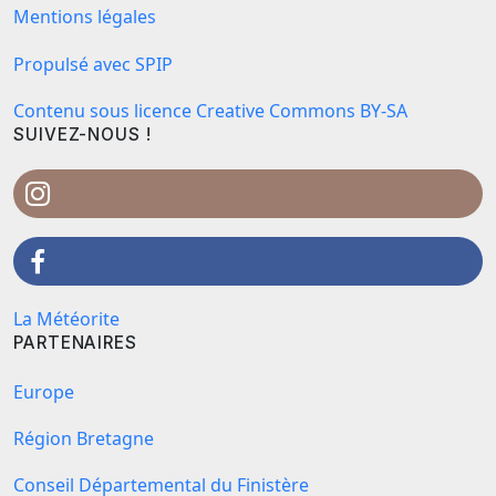
Mentions légales
Propulsé avec SPIP
Contenu sous licence Creative Commons BY-SA
SUIVEZ-NOUS !
La Météorite
PARTENAIRES
Europe
Région Bretagne
Conseil Départemental du Finistère