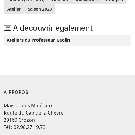
Atelier
Saison 2023
A découvrir également
Ateliers du Professeur Kaolin
A PROPOS
Maison des Minéraux
Route du Cap de la Chèvre
29160 Crozon
Tél : 02.98.27.19.73