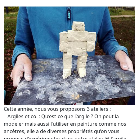
Cette année, nous vous proposons 3 ateliers :
–
Argiles et co. : Qu’est-ce que l’argile ? On peut la
modeler mais aussi l’utiliser en peinture comme nos
ancêtres, elle a de diverses propriétés qu’on vous
propose d’expérimenter dans notre atelier. Et l’argile