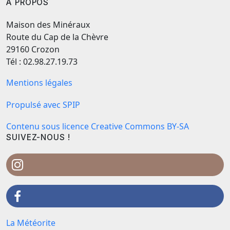
A PROPOS
Maison des Minéraux
Route du Cap de la Chèvre
29160 Crozon
Tél : 02.98.27.19.73
Mentions légales
Propulsé avec SPIP
Contenu sous licence Creative Commons BY-SA
SUIVEZ-NOUS !
La Météorite