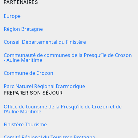
PARTENAIRES
Europe
Région Bretagne
Conseil Départemental du Finistère
Communauté de communes de la Presqu’île de Crozon
- Aulne Maritime
Commune de Crozon
Parc Naturel Régional D’armorique
PREPARER SON SÉJOUR
Office de tourisme de la Presqu’île de Crozon et de
l’Aulne Maritime
Finistère Tourisme
Comité Régional du Tourisme Bretagne