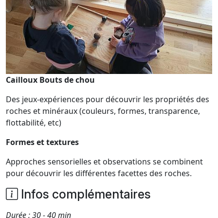
Cailloux Bouts de chou
Des jeux-expériences pour découvrir les propriétés des
roches et minéraux (couleurs, formes, transparence,
flottabilité, etc)
Formes et textures
Approches sensorielles et observations se combinent
pour découvrir les différentes facettes des roches.
Infos complémentaires
Durée : 30 - 40 min