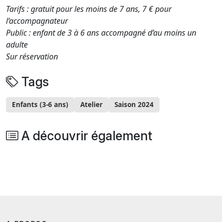
Tarifs : gratuit pour les moins de 7 ans, 7 € pour
l’accompagnateur
Public : enfant de 3 à 6 ans accompagné d’au moins un
adulte
Sur réservation
Tags
Enfants (3-6 ans)
Atelier
Saison 2024
A découvrir également