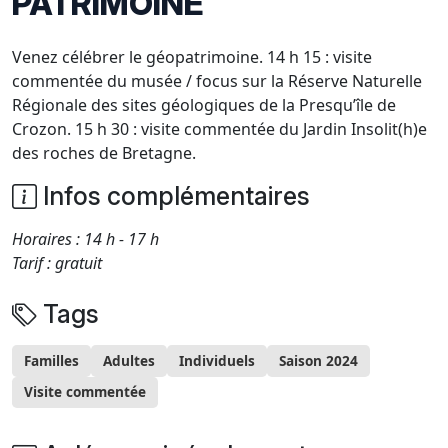
PATRIMOINE
Venez célébrer le géopatrimoine. 14 h 15 : visite
commentée du musée / focus sur la Réserve Naturelle
Régionale des sites géologiques de la Presqu’île de
Crozon. 15 h 30 : visite commentée du Jardin Insolit(h)e
des roches de Bretagne.
Infos complémentaires
Horaires : 14 h - 17 h
Tarif : gratuit
Tags
Familles
Adultes
Individuels
Saison 2024
Visite commentée