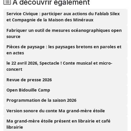
A découvrir également
Service Civique : participer aux actions du Fablab Silex
et Compagnie de la Maison des Minéraux
Fabriquer un outil de mesures océanographiques open
source
Pièces de paysage : les paysages bretons en paroles et
en actes
le 22 avril 2026, Spectacle ! Conte musical et micro-
concert
Revue de presse 2026
Open Bidouille Camp
Programmation de la saison 2026
Version sonore du conte Ma grand-mère étoile
Ma grand-mère étoile présent en librairie et café
librairie