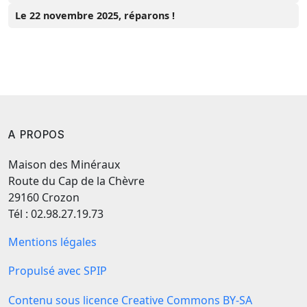
Le 22 novembre 2025, réparons !
A PROPOS
Maison des Minéraux
Route du Cap de la Chèvre
29160 Crozon
Tél : 02.98.27.19.73
Mentions légales
Propulsé avec SPIP
Contenu sous licence Creative Commons BY-SA