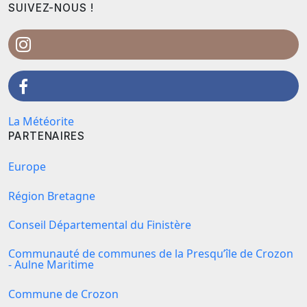
SUIVEZ-NOUS !
La Météorite
PARTENAIRES
Europe
Région Bretagne
Conseil Départemental du Finistère
Communauté de communes de la Presqu’île de Crozon
- Aulne Maritime
Commune de Crozon