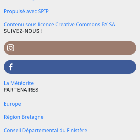
Propulsé avec SPIP
Contenu sous licence Creative Commons BY-SA
SUIVEZ-NOUS !
La Météorite
PARTENAIRES
Europe
Région Bretagne
Conseil Départemental du Finistère