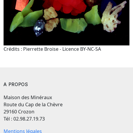
Crédits : Pierrette Broise - Licence BY-NC-SA
A PROPOS
Maison des Minéraux
Route du Cap de la Chèvre
29160 Crozon
Tél : 02.98.27.19.73
Mentions légales