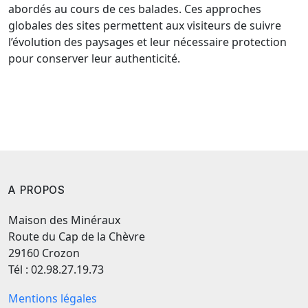
abordés au cours de ces balades. Ces approches
globales des sites permettent aux visiteurs de suivre
l’évolution des paysages et leur nécessaire protection
pour conserver leur authenticité.
A PROPOS
Maison des Minéraux
Route du Cap de la Chèvre
29160 Crozon
Tél : 02.98.27.19.73
Mentions légales