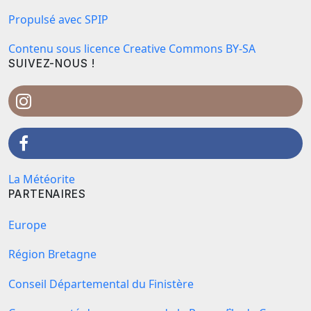
Propulsé avec SPIP
Contenu sous licence Creative Commons BY-SA
SUIVEZ-NOUS !
La Météorite
PARTENAIRES
Europe
Région Bretagne
Conseil Départemental du Finistère