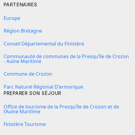
PARTENAIRES
Europe
Région Bretagne
Conseil Départemental du Finistère
Communauté de communes de la Presqu’île de Crozon
- Aulne Maritime
Commune de Crozon
Parc Naturel Régional D’armorique
PREPARER SON SÉJOUR
Office de tourisme de la Presqu’île de Crozon et de
l’Aulne Maritime
Finistère Tourisme