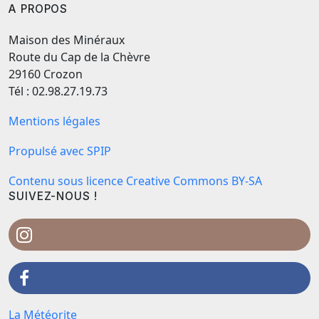
A PROPOS
Maison des Minéraux
Route du Cap de la Chèvre
29160 Crozon
Tél : 02.98.27.19.73
Mentions légales
Propulsé avec SPIP
Contenu sous licence Creative Commons BY-SA
SUIVEZ-NOUS !
La Météorite