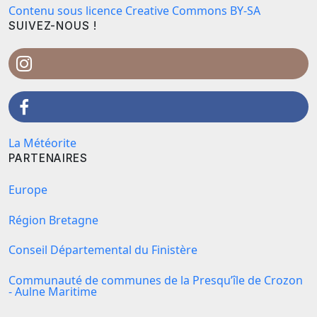
Contenu sous licence Creative Commons BY-SA
SUIVEZ-NOUS !
La Météorite
PARTENAIRES
Europe
Région Bretagne
Conseil Départemental du Finistère
Communauté de communes de la Presqu’île de Crozon
- Aulne Maritime