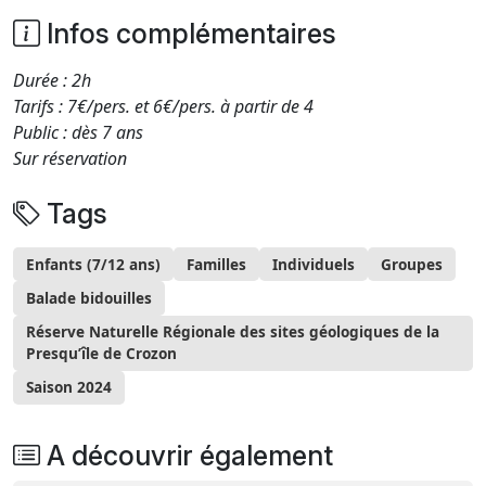
Infos complémentaires
Durée : 2h
Tarifs : 7€/pers. et 6€/pers. à partir de 4
Public : dès 7 ans
Sur réservation
Tags
Enfants (7/12 ans)
Familles
Individuels
Groupes
Balade bidouilles
Réserve Naturelle Régionale des sites géologiques de la
Presqu’île de Crozon
Saison 2024
A découvrir également