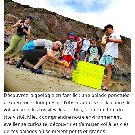
Découvrez la géologie en famille : une balade ponctuée
d’expériences ludiques et d’observations sur la chaux, le
volcanisme, les fossiles, les roches, … en fonction du
site visité. Mieux comprendre notre environnement,
éveiller sa curiosité, découvrir et s’amuser, voilà les clés
de ces balades où se mêlent petits et grands.