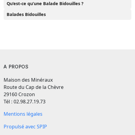
Qu’est-ce qu’une Balade Bidouilles ?
Balades Bidouilles
A PROPOS
Maison des Minéraux
Route du Cap de la Chèvre
29160 Crozon
Tél : 02.98.27.19.73
Mentions légales
Propulsé avec SPIP